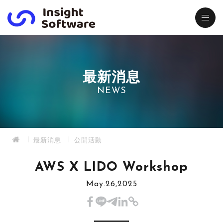
最新消息
NEWS
最新消息
公開活動
AWS X LIDO Workshop
May.26,2025