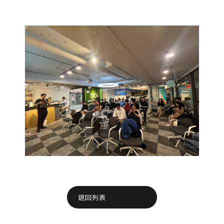
僅必需的
Cookies
同意
返回列表