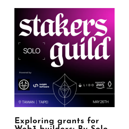
Exploring grants for