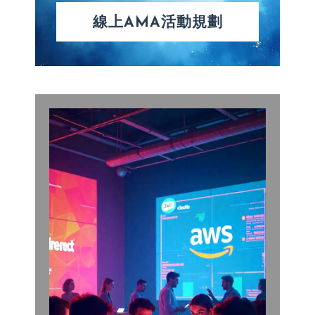
線上AMA活動規劃