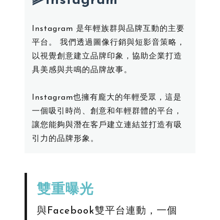
⫸Instagram
Instagram 是年輕族群與品牌互動的主要
平台。 我們透過圖像行銷與短影音策略，
以視覺創意建立品牌印象，協助企業打造
具美感與共鳴的品牌故事。
Instagram也擁有龐大的年輕受眾，這是
一個吸引時尚、創意和年輕群體的平台，
讓您能夠與潛在客戶建立連結並打造有吸
引力的品牌形象。
雙重曝光
與Facebook雙平台連動，一個