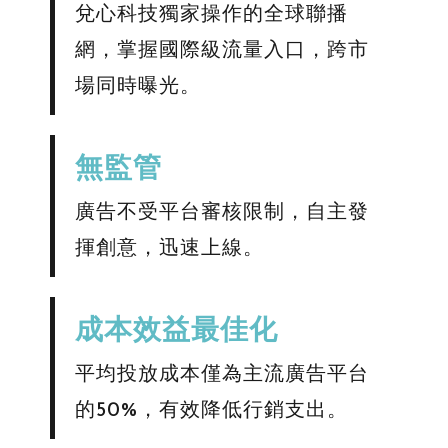
兌心科技獨家操作的全球聯播
網，掌握國際級流量入口，跨市
場同時曝光。
無監管
廣告不受平台審核限制，自主發
揮創意，迅速上線。
成本效益最佳化
平均投放成本僅為主流廣告平台
的50%，有效降低行銷支出。