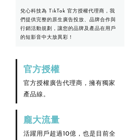
兌心科技為 TikTok 官方授權代理商，我
們提供完整的原生廣告投放、品牌合作與
行銷活動規劃，讓您的品牌及產品在用戶
的短影音中大放異彩！
官方授權
官方授權廣告代理商，擁有獨家
產品線。
​龐大流量
活躍用戶超過10億，也是目前全