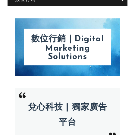
數位行銷｜Digital
Marketing
Solutions
兌心科技 | 獨家廣告
平台