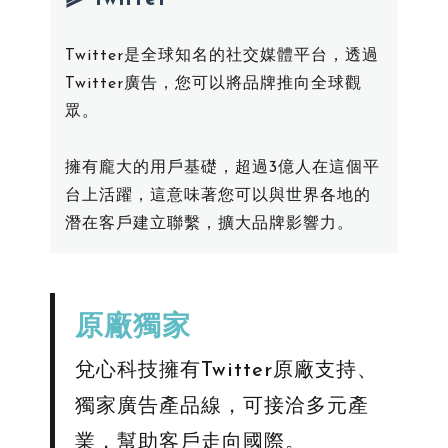
Twitter是全球知名的社交媒體平台，透過
Twitter廣告，您可以將品牌推向全球觀
眾。
擁有龐大的用戶基礎，超過3億人在這個平
台上活躍，這意味著您可以與世界各地的
潛在客戶建立聯繫，擴大品牌影響力。
​原廠獨家
兌心科技擁有Twitter原廠支持、
獨家廣告產品線，可接洽多元產
業，幫助客戶走向國際。