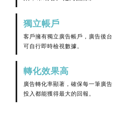
獨立帳戶
客戶擁有獨立廣告帳戶，廣告後台
可自行即時檢視數據。
轉化效果高
廣告轉化率顯著，確保每一筆廣告
投入都能獲得最大的回報。