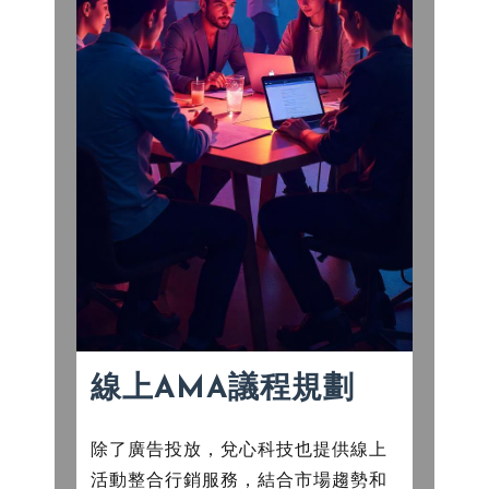
線上AMA議程規劃
除了廣告投放，兌心科技也提供線上
活動整合行銷服務，結合市場趨勢和