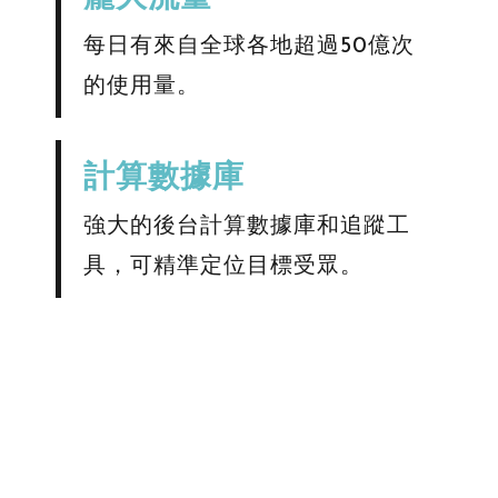
每日有來自全球各地超過50億次
的使用量。
計算數據庫
強大的後台計算數據庫和追蹤工
具，可精準定位目標受眾。