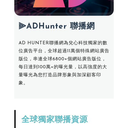
⫸ADHunter 聯播網
AD HUNTER聯播網為兌心科技獨家的數
位廣告平台，全球超過11萬個特殊網站廣告
版位，串連全球6800+個網站廣告版位，
每日達到100萬+的曝光量，以高強度的大
量曝光為您打造品牌形象與加深顧客印
象。
全球獨家聯播資源