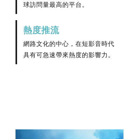
球訪問量最高的平台。
熱度推流
網路文化的中心，在短影音時代
具有可急速帶來熱度的影響力。