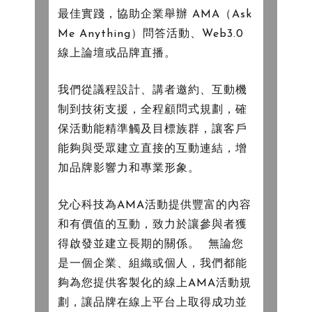
最佳實踐，協助企業舉辦 AMA（Ask
Me Anything）問答活動、Web3.0
線上論壇或品牌直播。
我們從議程設計、講者邀約、互動機
制到技術支援，全程顧問式規劃，確
保活動能精準觸及目標族群，讓客戶
能夠與受眾建立直接的互動連結，增
加品牌影響力和專業形象。
兌心科技為AMA活動提供豐富的內容
和有價值的互動，致力於讓參與者獲
得啟發並建立長期的關係。 ​ 無論您
是一個企業、組織或個人，我們都能
夠為您提供客製化的線上AMA活動規
劃，讓品牌在線上平台上取得成功並