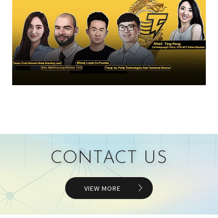
CONTACT US
VIEW MORE