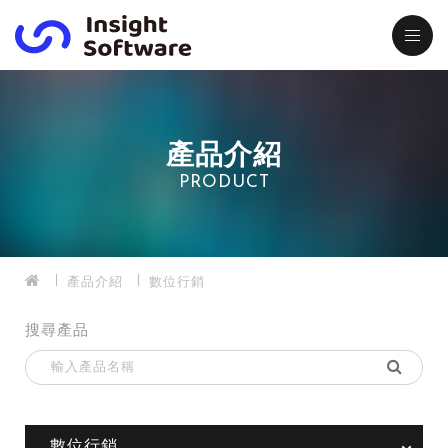
產品介紹
PRODUCT
產品介紹
數位行銷
搜尋產品
數位行銷