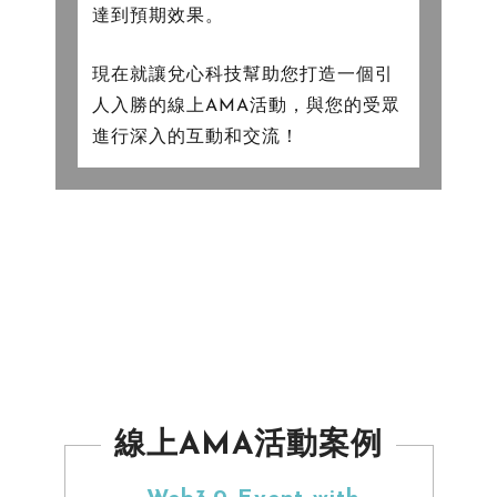
達到預期效果。
現在就讓兌心科技幫助您打造一個引
人入勝的線上AMA活動，與您的受眾
進行深入的互動和交流！
線上AMA活動案例