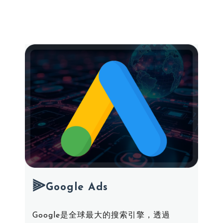
僅必需的
Cookies
同意
⫸
Google Ads
Google是全球最大的搜索引擎，透過