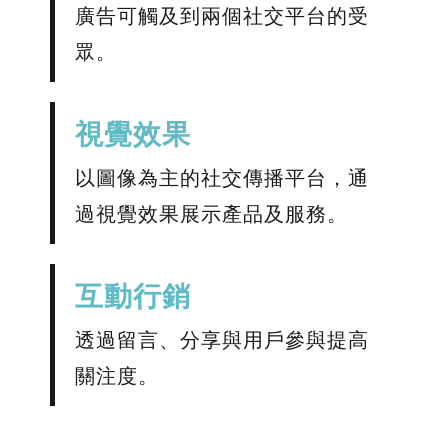
廣告可觸及到兩個社交平台的受
眾。
視覺效果
以圖像為主的社交傳播平台，通
過視覺效果展示產品及服務。
​互動行銷
透過留言、分享與用戶參與提高
關注度。