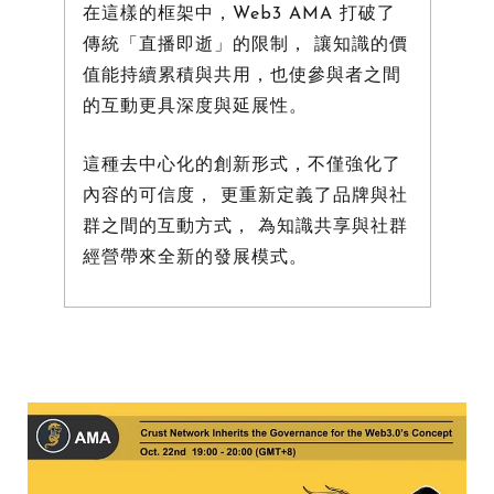
在這樣的框架中，Web3 AMA 打破了
傳統「直播即逝」的限制， 讓知識的價
值能持續累積與共用，也使參與者之間
的互動更具深度與延展性。
這種去中心化的創新形式，不僅強化了
內容的可信度， 更重新定義了品牌與社
群之間的互動方式， 為知識共享與社群
經營帶來全新的發展模式。