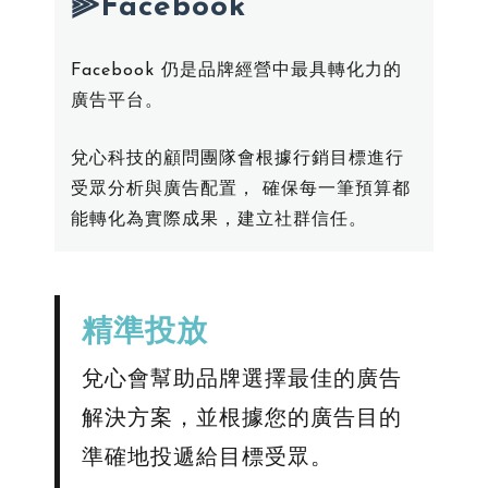
⫸Facebook
Facebook 仍是品牌經營中最具轉化力的
廣告平台。
兌心科技的顧問團隊會根據行銷目標進行
受眾分析與廣告配置， 確保每一筆預算都
能轉化為實際成果，建立社群信任。
​精準投放
兌心會幫助品牌選擇最佳的廣告
解決方案，並根據您的廣告目的
準確地投遞給目標受眾。