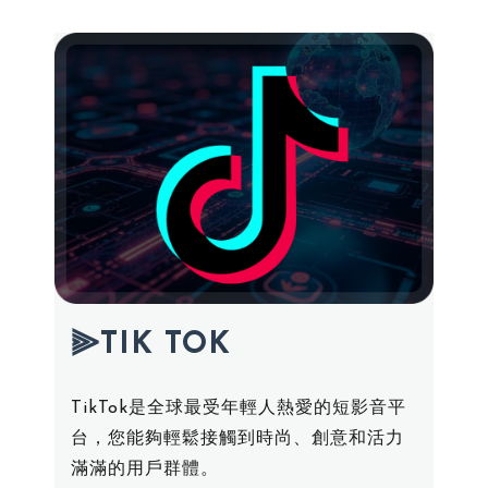
⫸TIK TOK
TikTok是全球最受年輕人熱愛的短影音平
台，您能夠輕鬆接觸到時尚、創意和活力
滿滿的用戶群體。