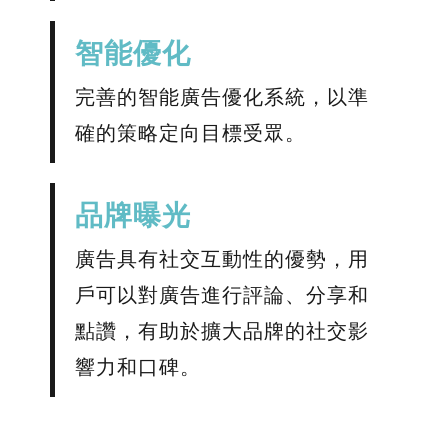
智能優化
完善的智能廣告優化系統，以準
確的策略定向目標受眾。
品牌曝光
廣告具有社交互動性的優勢，用
戶可以對廣告進行評論、分享和
點讚，有助於擴大品牌的社交影
響力和口碑。