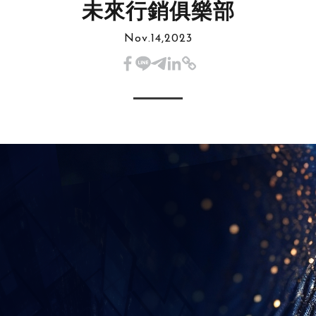
未來行銷俱樂部
Nov.14,2023