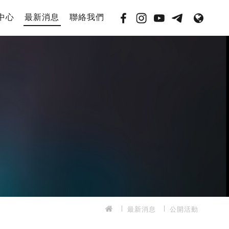
中心
最新消息
聯絡我們
最新消息
公開活動