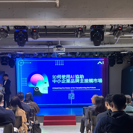
僅必需的
Cookies
同意