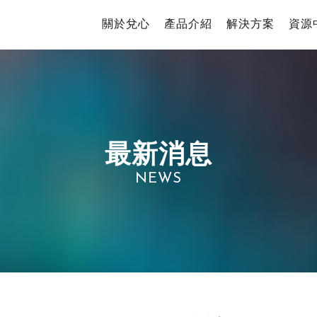
關於兌心
產品介紹
解決方案
資源
最新消息
NEWS