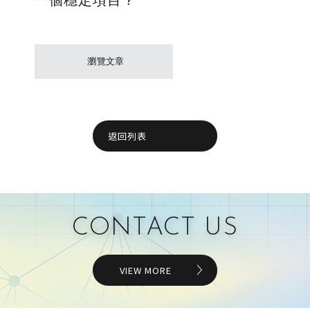
一個穩定項目？
僅必需的
Cookies
同意
瀏覽文章
返回列表
CONTACT US
VIEW MORE