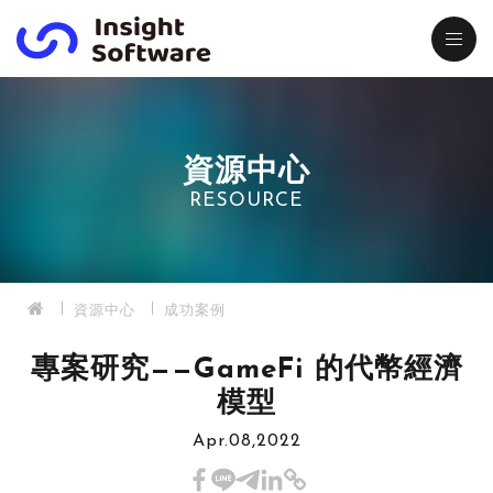
資源中心
RESOURCE
資源中心
成功案例
專案研究——GameFi 的代幣經濟
模型
Apr.08,2022