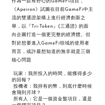
作為一款有野心的GameFi項目，
《Apeiron》試圖在目前GameFi中主
流的雙通證架構上進行經濟創新之
舉，以『Tri-Token』(三通證) 的面
向企圖打造一個更完整的經濟體。但
對於想要進入GameFi領域的使用者
而言，或許最想知道的無非就是三個
核心問題
玩家：我所投入的時間，能獲得多少
的回報？
投機者：我持有的幣，到底什麼時候
會飛到月球？
所有人：它是一個資金盤項目，還是