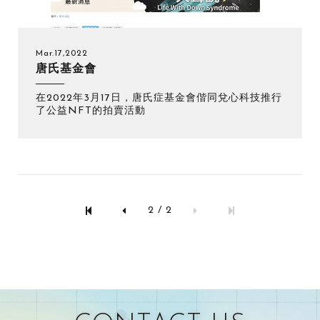
Mar.17,2022
唐氏基金會
在2022年3月17日，唐氏症基金會偕同兌心科技推行
了公益NFT的拍賣活動
2 / 2