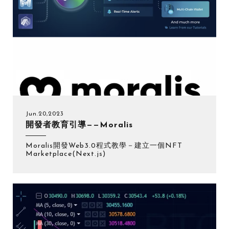
Jun.20,2023
開發者教育引導——Moralis
Moralis開發Web3.0程式教學－建立一個NFT
Marketplace(Next.js)