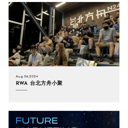
Aug.06,2024
RWA 台北方舟小聚