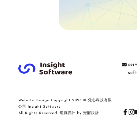
ser
sof
Website Design
Copyright 2026 © 兌心科技有限
公司 Insight Software
All Rights Reserved.
網頁設計
by
覺醒設計