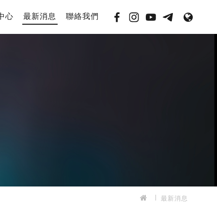
中心
最新消息
聯絡我們
最新消息