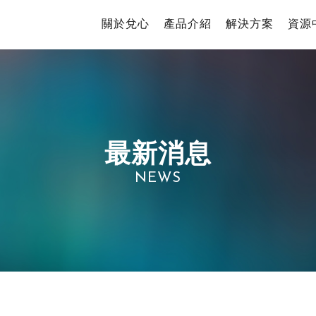
關於兌心
產品介紹
解決方案
資源
最新消息
NEWS