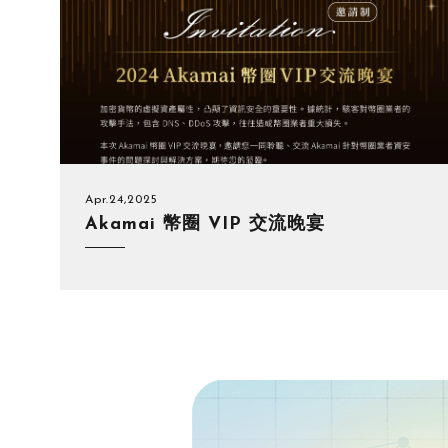
Apr.24,2025
Akamai 幣圈 VIP 交流晚宴