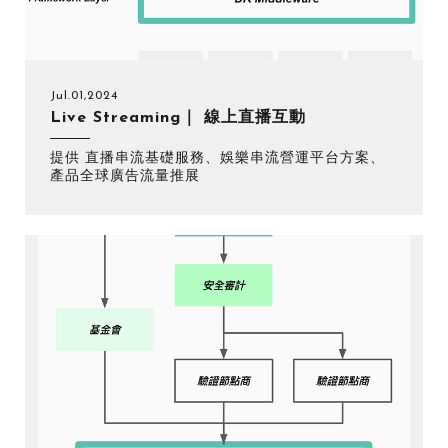
Jul.01,2024
Live Streaming｜ 線上直播互動
提供 直播串流基礎服務、娛樂串流營運平台方案、
產品全球廣告流量推展