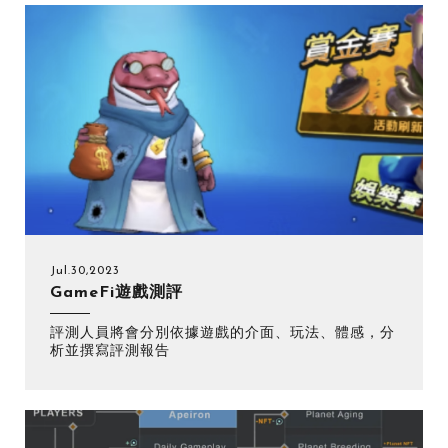
Jul.30,2023
GameFi遊戲測評
評測人員將會分別依據遊戲的介面、玩法、體感，分
析並撰寫評測報告