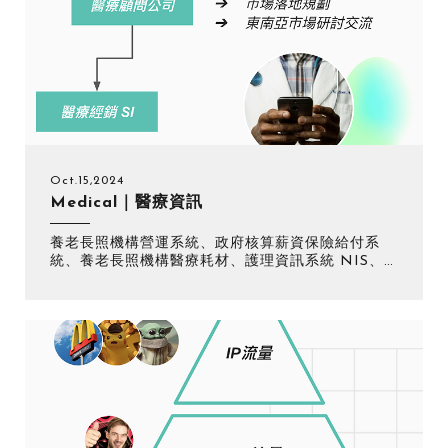
Oct.15,2024
Medical｜醫療資訊
養老長照機構營運系統、政府核算薪資保險給付系
統、養老長照機構醫療耗材、護理資訊系統 NIS、
醫師用藥文獻輔助系統