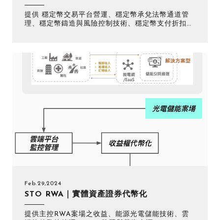
提供 穩定幣交易平台營運、穩定幣承兌法幣通道管
理、穩定幣鑄造與風險控制技術、穩定幣支付折扣服
務、穩定幣 STO 收益管理
僅必需的
Cookies
同意
Feb.29,2024
STO RWA｜實體資產證券代幣化
提供主控RWA案場之收益、能源光電儲能技術、雲