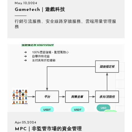
May.10,2024
Gametech｜遊戲科技
行銷引流服務、安全線路穿牆服務、雲端用量管理服
務
Apr.05,2024
MPC｜非監管市場的資金管理